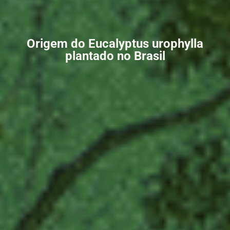
Origem do Eucalyptus urophylla
plantado no Brasil