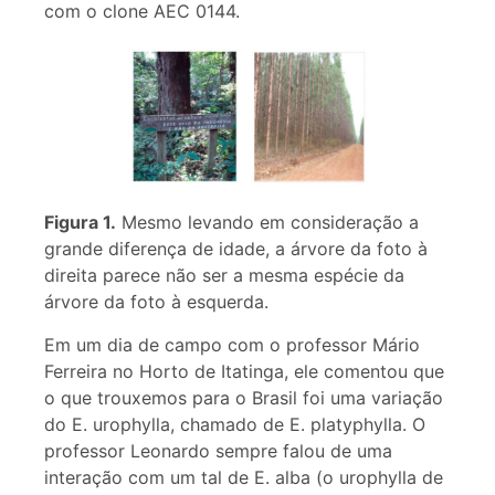
com o clone AEC 0144.
Figura 1.
Mesmo levando em consideração a
grande diferença de idade, a árvore da foto à
direita parece não ser a mesma espécie da
árvore da foto à esquerda.
Em um dia de campo com o professor Mário
Ferreira no Horto de Itatinga, ele comentou que
o que trouxemos para o Brasil foi uma variação
do E. urophylla, chamado de E. platyphylla. O
professor Leonardo sempre falou de uma
interação com um tal de E. alba (o urophylla de