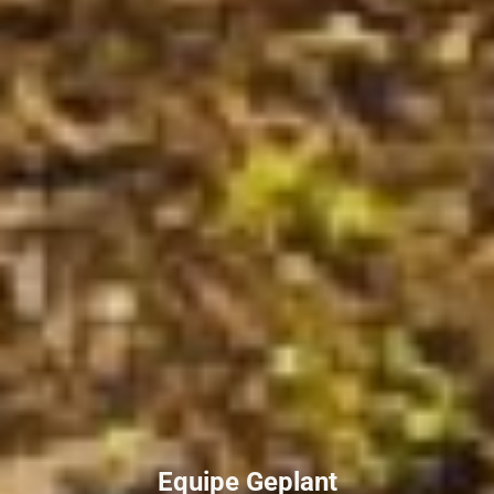
Equipe Geplant