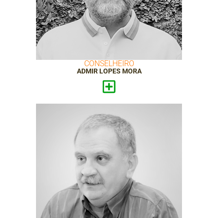
CONSELHEIRO
ADMIR LOPES MORA