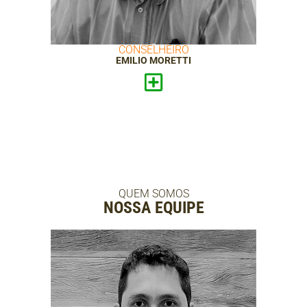
CONSELHEIRO
EMILIO MORETTI
QUEM SOMOS
NOSSA EQUIPE