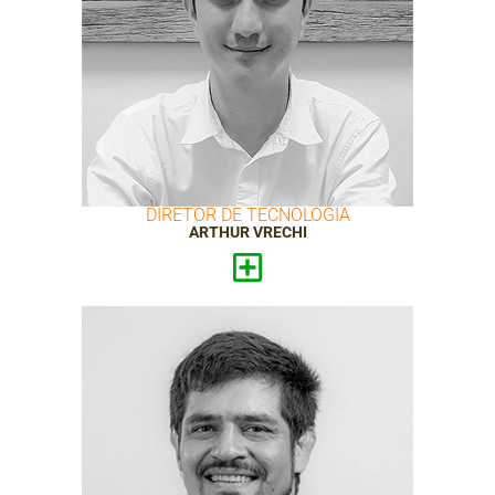
DIRETOR DE TECNOLOGIA
ARTHUR VRECHI