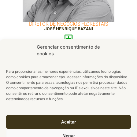
DIRETOR DE NEGÓCIOS FLORESTAIS
JOSÉ HENRIQUE BAZANI
Gerenciar consentimento de
cookies
Para proporcionar as melhores experiências, utilizamos tecnologias
como cookies para armazenar e/ou acessar informações do dispositivo.
O consentimento para essas tecnologias nos permitirá processar dados
como comportamento de navegação ou IDs exclusivos neste site. Não
consentir ou retirar o consentimento pode afetar negativamente
determinados recursos e funções.
Aceitar
Negar