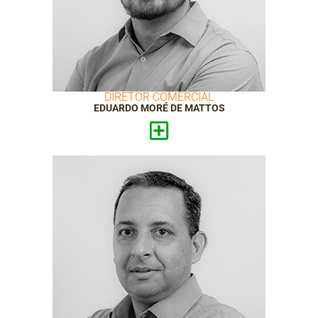
DIRETOR COMERCIAL
EDUARDO MORÉ DE MATTOS