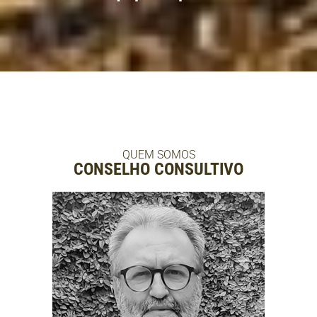
QUEM SOMOS
CONSELHO CONSULTIVO