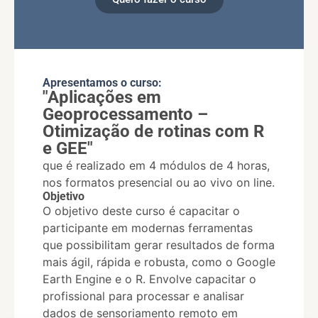
Apresentamos o curso:
"Aplicações em
Geoprocessamento –
Otimização de rotinas com R
e GEE"
que é realizado em 4 módulos de 4 horas,
nos formatos presencial ou ao vivo on line.​
Objetivo
O objetivo deste curso é capacitar o
participante em modernas ferramentas
que possibilitam gerar resultados de forma
mais ágil, rápida e robusta, como o Google
Earth Engine e o R. Envolve capacitar o
profissional para processar e analisar
dados de sensoriamento remoto em