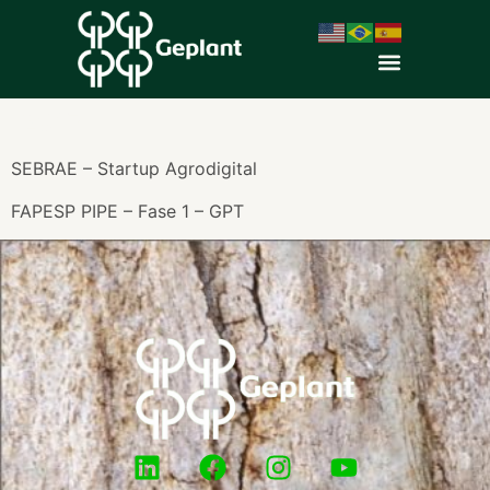
2017
SEBRAE – Startup Agrodigital
FAPESP PIPE – Fase 1 – GPT