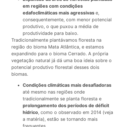
em regiões com condições
edafoclimáticas mais agressivas
e,
consequentemente, com menor potencial
produtivo, o que puxou a média de
produtividade para baixo.
Tradicionalmente plantávamos floresta na
região do bioma Mata Atlântica, e estamos
expandindo para o bioma Cerrado. A própria
vegetação natural já dá uma boa ideia sobre o
potencial produtivo florestal desses dois
biomas.
Condições climáticas mais desafiadoras
até mesmo nas regiões onde
tradicionalmente se planta floresta e
prolongamento dos períodos de déficit
hídrico
, como o observado em 2014 (veja
a matéria), estão se tornando mais
frequentes.