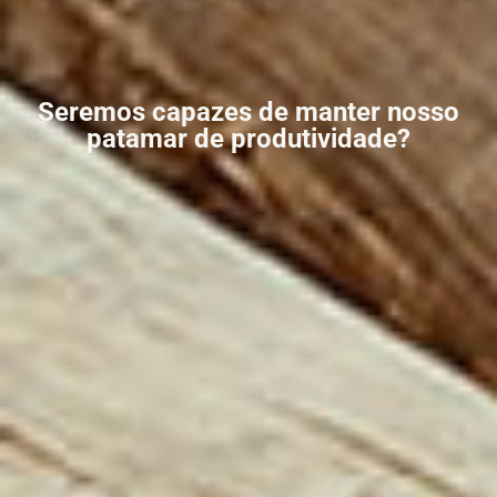
Seremos capazes de manter nosso
patamar de produtividade?